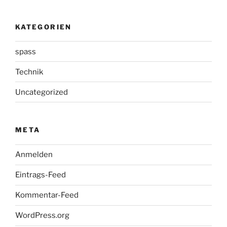
KATEGORIEN
spass
Technik
Uncategorized
META
Anmelden
Eintrags-Feed
Kommentar-Feed
WordPress.org