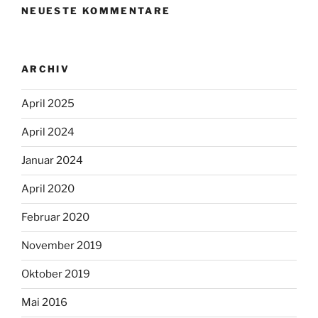
NEUESTE KOMMENTARE
ARCHIV
April 2025
April 2024
Januar 2024
April 2020
Februar 2020
November 2019
Oktober 2019
Mai 2016