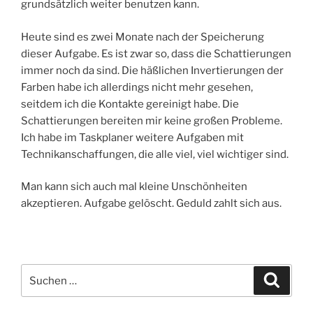
grundsätzlich weiter benutzen kann.
Heute sind es zwei Monate nach der Speicherung
dieser Aufgabe. Es ist zwar so, dass die Schattierungen
immer noch da sind. Die häßlichen Invertierungen der
Farben habe ich allerdings nicht mehr gesehen,
seitdem ich die Kontakte gereinigt habe. Die
Schattierungen bereiten mir keine großen Probleme.
Ich habe im Taskplaner weitere Aufgaben mit
Technikanschaffungen, die alle viel, viel wichtiger sind.
Man kann sich auch mal kleine Unschönheiten
akzeptieren. Aufgabe gelöscht. Geduld zahlt sich aus.
Suche
Suche
nach: