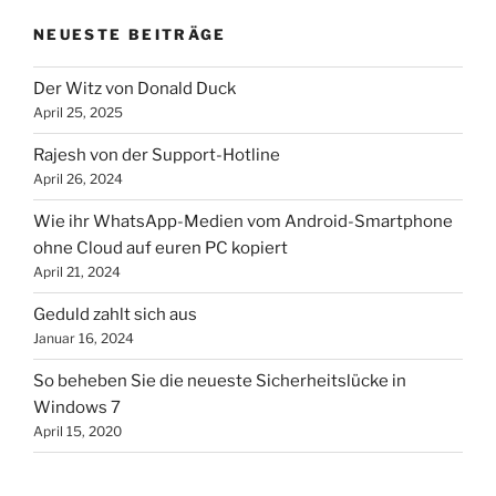
NEUESTE BEITRÄGE
Der Witz von Donald Duck
April 25, 2025
Rajesh von der Support-Hotline
April 26, 2024
Wie ihr WhatsApp-Medien vom Android-Smartphone
ohne Cloud auf euren PC kopiert
April 21, 2024
Geduld zahlt sich aus
Januar 16, 2024
So beheben Sie die neueste Sicherheitslücke in
Windows 7
April 15, 2020