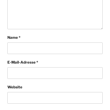
Name
*
E-Mail-Adresse
*
Website