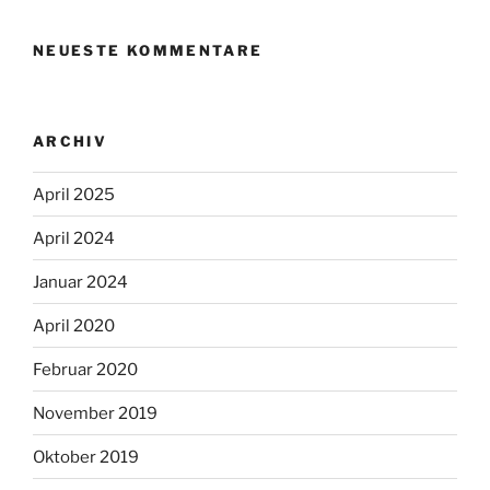
NEUESTE KOMMENTARE
ARCHIV
April 2025
April 2024
Januar 2024
April 2020
Februar 2020
November 2019
Oktober 2019