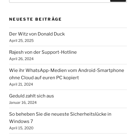
NEUESTE BEITRÄGE
Der Witz von Donald Duck
April 25, 2025
Rajesh von der Support-Hotline
April 26, 2024
Wie ihr WhatsApp-Medien vom Android-Smartphone
ohne Cloud auf euren PC kopiert
April 21, 2024
Geduld zahlt sich aus
Januar 16, 2024
So beheben Sie die neueste Sicherheitslücke in
Windows 7
April 15, 2020