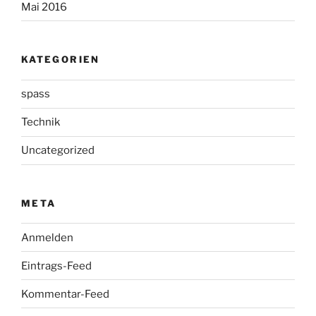
Mai 2016
KATEGORIEN
spass
Technik
Uncategorized
META
Anmelden
Eintrags-Feed
Kommentar-Feed